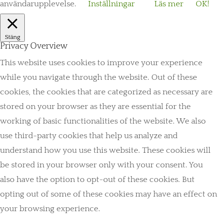
användarupplevelse.
Inställningar
Läs mer
OK!
Stäng
Privacy Overview
This website uses cookies to improve your experience
while you navigate through the website. Out of these
cookies, the cookies that are categorized as necessary are
stored on your browser as they are essential for the
working of basic functionalities of the website. We also
use third-party cookies that help us analyze and
understand how you use this website. These cookies will
be stored in your browser only with your consent. You
also have the option to opt-out of these cookies. But
opting out of some of these cookies may have an effect on
your browsing experience.