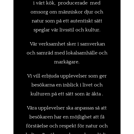
i vårt kök,
producerade med
omsorg om människor djur och
natur
som på ett autentiskt sätt
speglar vår livsstil och kultur.
Vår verksamhet sker i samverkan
och samråd med lokalsamhälle och
markägare.
Vi vill erbjuda upplevelser som ger
besökarna en inblick i livet och
kulturen på ett sätt som är äkta .
Våra upplevelser ska anpassas så att
besökaren har en möjlighet att få
förståelse och respekt för natur och