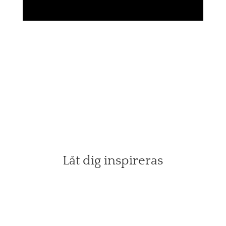
Låt dig inspireras