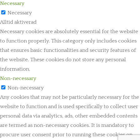
Necessary
Necessary
Alltid aktiverad
Necessary cookies are absolutely essential for the website
to function properly. This category only includes cookies
that ensures basic functionalities and security features of
the website. These cookies do not store any personal
information.
Non-necessary
Non-necessary
Any cookies that may not be particularly necessary for the
website to function and is used specifically to collect user
personal data via analytics, ads, other embedded contents
are termed as non-necessary cookies. It is mandatory to
procure user consent prior to running these cookies on