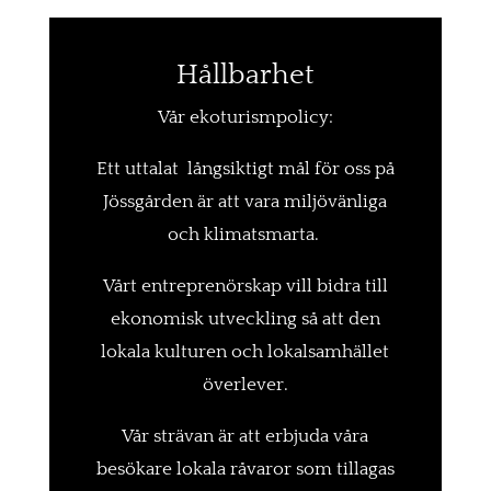
Hållbarhet
Vår ekoturismpolicy:
Ett uttalat långsiktigt mål för oss på
Jössgården är att vara miljövänliga
och klimatsmarta.
Vårt entreprenörskap vill bidra till
ekonomisk utveckling så att den
lokala kulturen och lokalsamhället
överlever.
Vår strävan är att erbjuda våra
besökare lokala råvaror som tillagas