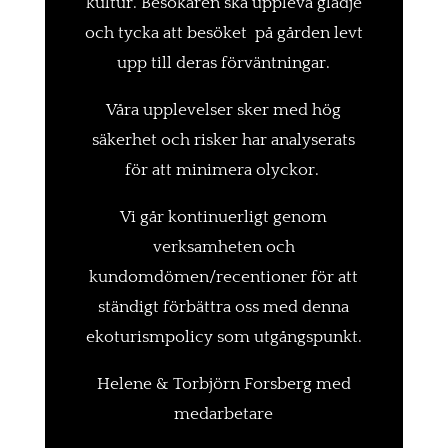
kultur. Besökaren ska uppleva glädje
och tycka att besöket på gården levt
upp till deras förväntningar.
Våra upplevelser sker med hög
säkerhet och risker har analyserats
för att minimera olyckor.
Vi går kontinuerligt genom
verksamheten och
kundomdömen/recentioner för att
ständigt förbättra oss med denna
ekoturismpolicy som utgångspunkt.
Helene & Torbjörn Forsberg med
medarbetare